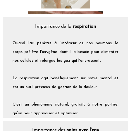
Importance de la
respiration
Quand l'air pénètre à l'intérieur de nos poumons, le
corps prélève l'oxygène dont il a besoin pour alimenter
nos cellules et relargue les gaz qui l'encrassent.
La respiration agit bénéfiquement sur notre mental et
est un outil précieux de gestion de la douleur.
C'est un phénomène naturel, gratuit, à notre portée,
qu'on peut apprivoiser et optimiser.
Importance des
soins avec l'eau