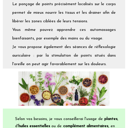
Le ponçage de points précisément localisés sur le corps
permet de mieux nourrir les tissus et les drainer afin de
libérer les zones ciblées de leurs tensions.
Vous même pouvez apprendre ces automassages
bienfaisants, par exemple des mains ou du visage.
Je vous propose également des séances de réflexologie
auriculaire : par la stimulation de points situés dans
l'oreille on peut agir favorablement sur les douleurs.
Selon vos besoins, je vous conseillerai l'usage de
plantes
,
d'
huiles essentielles
ou de
complément alimentaires
, en