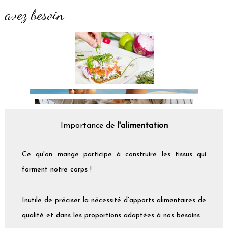
avez besoin
Importance de
l'alimentation
Ce qu'on mange participe à construire les tissus qui
forment notre corps !
Inutile de préciser la nécessité d'apports alimentaires de
qualité et dans les proportions adaptées à nos besoins.