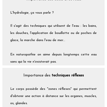
L'hydrologie, ça vous parle ?
Il s'agit des techniques qui utilisent de l'eau : les bains,
les douches, l'application de bouillotte ou de poches de
glace, la marche dans l'eau de mer...
En naturopathie on aime depuis longtemps cette eau
sans qui la vie n'existerait pas.
Importance des
techniques réflexes
Le corps possède des "zones réflexes" qui permettent
d'obtenir une action à distance sur les organes, muscles,
os, glandes.