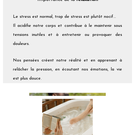
Le stress est normal, trop de stress est plutôt nocif...
Il acidifie notre corps et contribue à le maintenir sous
tensions inutiles et à entretenir ou provoquer des
douleurs.
Nos pensées créent notre réalité et en apprenant à
relâcher la pression, en écoutant nos émotions, la vie
est plus douce.