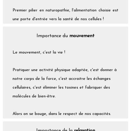
Premier pilier en naturopathie, l'alimentation choisie est
une porte d'entrée vers la santé de nos cellules !
Importance du
mouvement
Le mouvement, c'est la vie !
Pratiquer une activité physique adaptée, c'est donner à
notre corps de la force, c'est accroitre les échanges
cellulaires, c'est éliminer les toxines et fabriquer des
molécules de bien-être.
Alors on se bouge, dans le respect de nos capacités.
Importance de la
relaxation